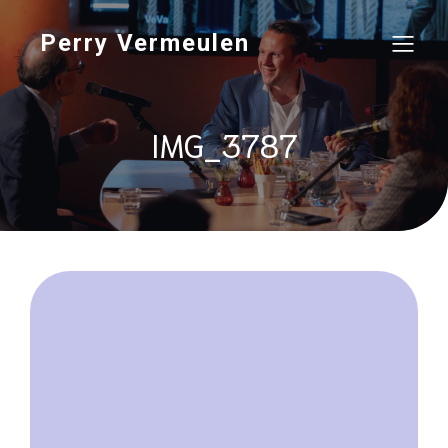
Perry Vermeulen
IMG_3787