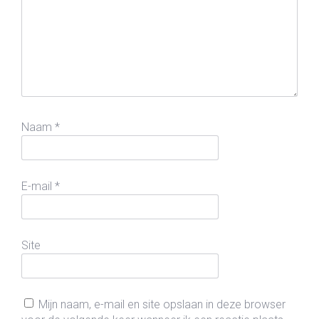
Naam
*
E-mail
*
Site
Mijn naam, e-mail en site opslaan in deze browser