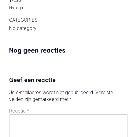
TAGS
No tags
CATEGORIES
No category
Nog geen reacties
Geef een reactie
Je e-mailadres wordt niet gepubliceerd.
Vereiste
velden zijn gemarkeerd met
*
Reactie
*