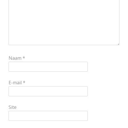
Naam
*
E-mail
*
Site