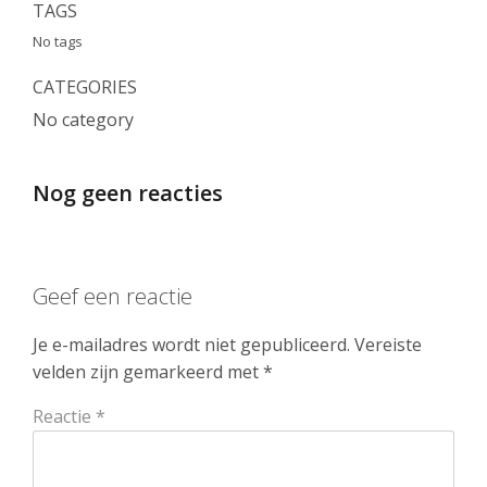
TAGS
No tags
CATEGORIES
No category
Nog geen reacties
Geef een reactie
Je e-mailadres wordt niet gepubliceerd.
Vereiste
velden zijn gemarkeerd met
*
Reactie
*