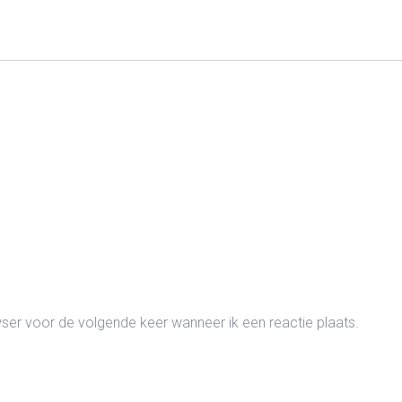
wser voor de volgende keer wanneer ik een reactie plaats.