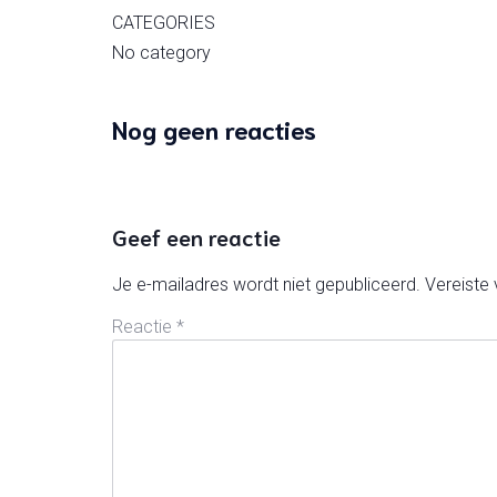
CATEGORIES
No category
Nog geen reacties
Geef een reactie
Je e-mailadres wordt niet gepubliceerd.
Vereiste
Reactie
*