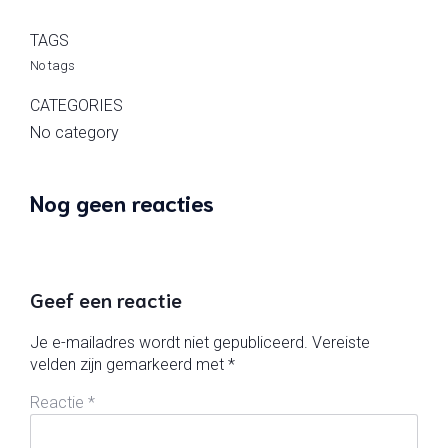
TAGS
No tags
CATEGORIES
No category
Nog geen reacties
Geef een reactie
Je e-mailadres wordt niet gepubliceerd.
Vereiste
velden zijn gemarkeerd met
*
Reactie
*