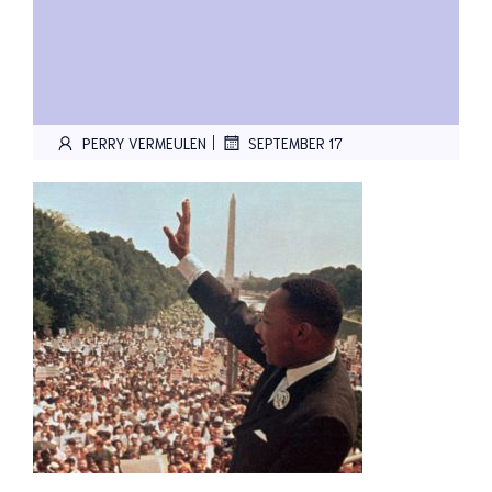
|
PERRY VERMEULEN
SEPTEMBER 17