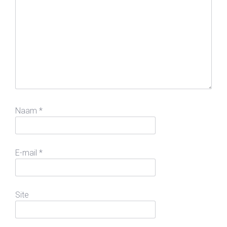
Naam
*
E-mail
*
Site