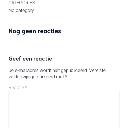
CATEGORIES
No category
Nog geen reacties
Geef een reactie
Je e-mailadres wordt niet gepubliceerd.
Vereiste
velden zijn gemarkeerd met
*
Reactie
*