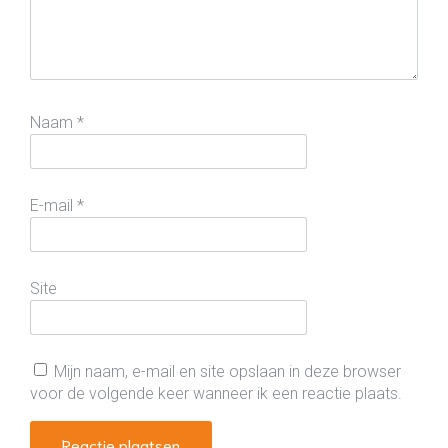
Naam
*
E-mail
*
Site
Mijn naam, e-mail en site opslaan in deze browser
voor de volgende keer wanneer ik een reactie plaats.