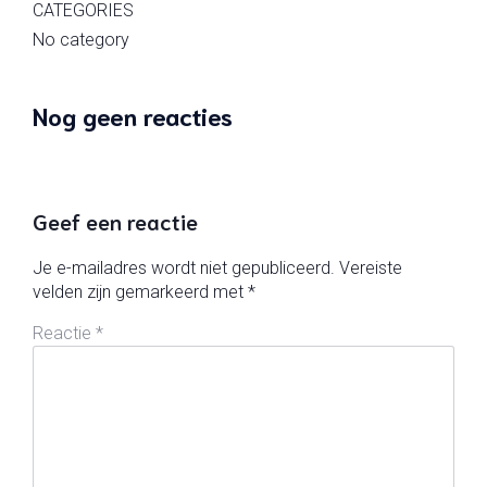
CATEGORIES
No category
Nog geen reacties
Geef een reactie
Je e-mailadres wordt niet gepubliceerd.
Vereiste
velden zijn gemarkeerd met
*
Reactie
*