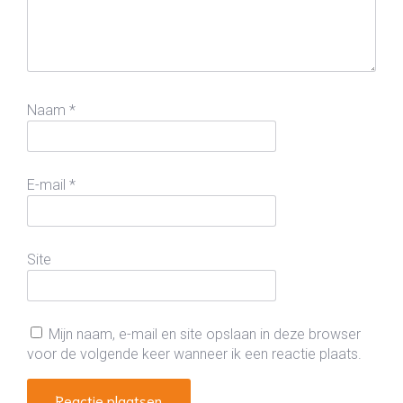
Naam
*
E-mail
*
Site
Mijn naam, e-mail en site opslaan in deze browser
voor de volgende keer wanneer ik een reactie plaats.