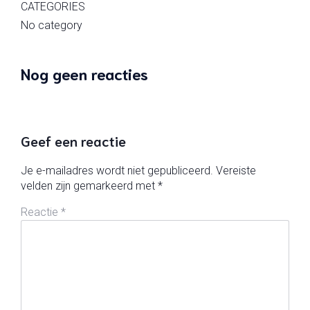
CATEGORIES
No category
Nog geen reacties
Geef een reactie
Je e-mailadres wordt niet gepubliceerd.
Vereiste
velden zijn gemarkeerd met
*
Reactie
*