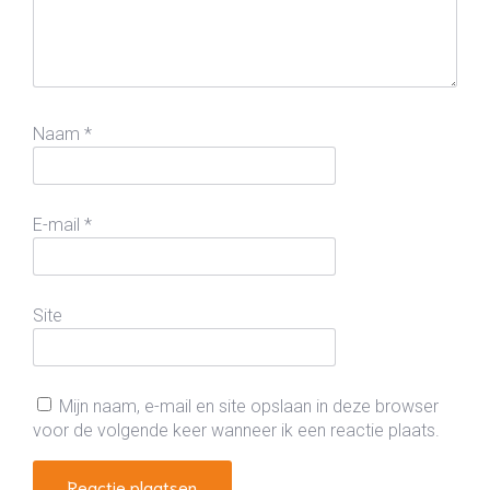
Naam
*
E-mail
*
Site
Mijn naam, e-mail en site opslaan in deze browser
voor de volgende keer wanneer ik een reactie plaats.