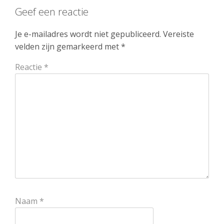
Geef een reactie
Je e-mailadres wordt niet gepubliceerd.
Vereiste
velden zijn gemarkeerd met
*
Reactie
*
Naam
*