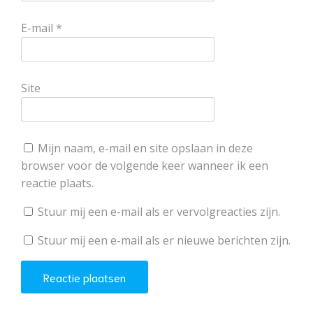
E-mail
*
Site
Mijn naam, e-mail en site opslaan in deze
browser voor de volgende keer wanneer ik een
reactie plaats.
Stuur mij een e-mail als er vervolgreacties zijn.
Stuur mij een e-mail als er nieuwe berichten zijn.