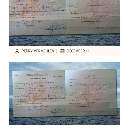
|
PERRY VERMEULEN
DECEMBER 11