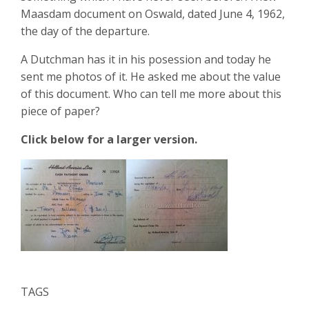
Maasdam document on Oswald, dated June 4, 1962,
the day of the departure.
A Dutchman has it in his posession and today he
sent me photos of it. He asked me about the value
of this document. Who can tell me more about this
piece of paper?
Click below for a larger version.
TAGS