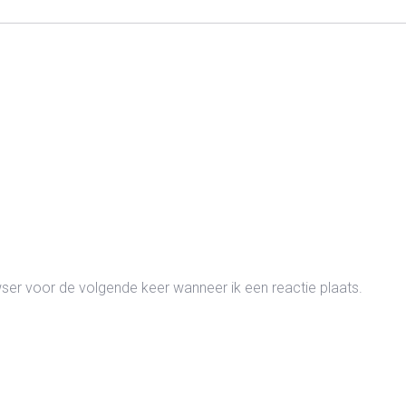
wser voor de volgende keer wanneer ik een reactie plaats.