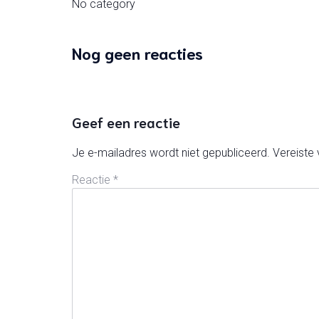
No category
Nog geen reacties
Geef een reactie
Je e-mailadres wordt niet gepubliceerd.
Vereiste
Reactie
*