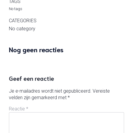
TAGS
No tags
CATEGORIES
No category
Nog geen reacties
Geef een reactie
Je e-mailadres wordt niet gepubliceerd.
Vereiste
velden zijn gemarkeerd met
*
Reactie
*