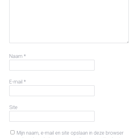
Naam
*
E-mail
*
Site
Mijn naam, e-mail en site opslaan in deze browser