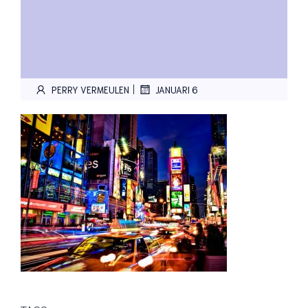
|
PERRY VERMEULEN
JANUARI 6