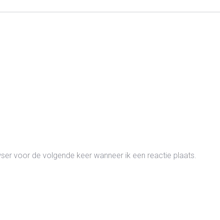
wser voor de volgende keer wanneer ik een reactie plaats.