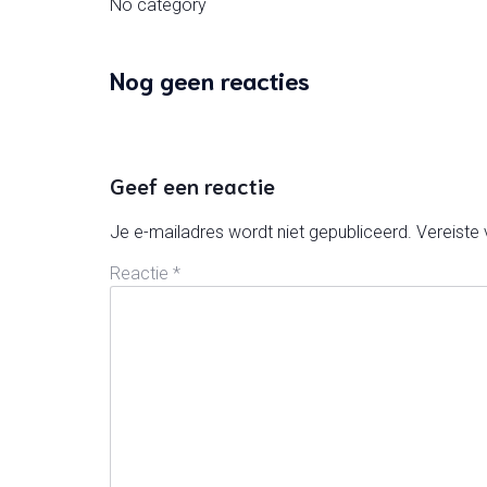
No category
Nog geen reacties
Geef een reactie
Je e-mailadres wordt niet gepubliceerd.
Vereiste
Reactie
*