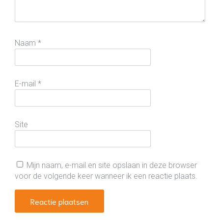
Naam
*
E-mail
*
Site
Mijn naam, e-mail en site opslaan in deze browser
voor de volgende keer wanneer ik een reactie plaats.