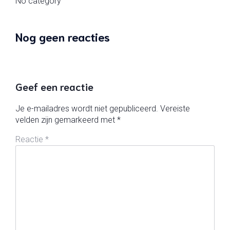
No category
Nog geen reacties
Geef een reactie
Je e-mailadres wordt niet gepubliceerd.
Vereiste
velden zijn gemarkeerd met
*
Reactie
*