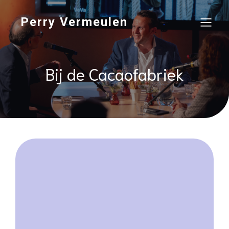
Perry Vermeulen
Bij de Cacaofabriek