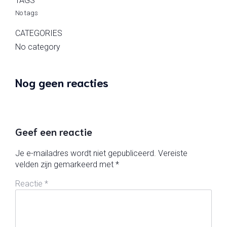
TAGS
No tags
CATEGORIES
No category
Nog geen reacties
Geef een reactie
Je e-mailadres wordt niet gepubliceerd.
Vereiste
velden zijn gemarkeerd met
*
Reactie
*