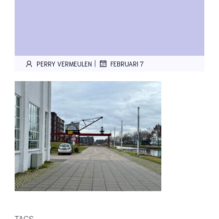
|
PERRY VERMEULEN
FEBRUARI 7