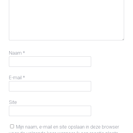
Naam
*
E-mail
*
Site
Mijn naam, e-mail en site opslaan in deze browser