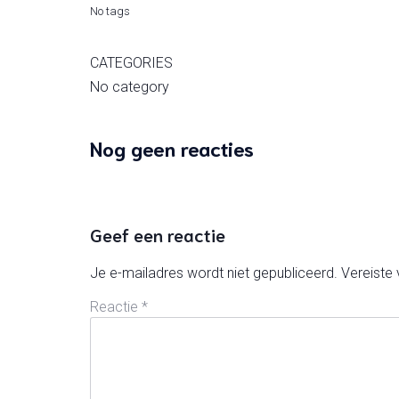
No tags
CATEGORIES
No category
Nog geen reacties
Geef een reactie
Je e-mailadres wordt niet gepubliceerd.
Vereiste
Reactie
*