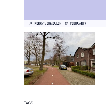
|
PERRY VERMEULEN
FEBRUARI 7
TAGS