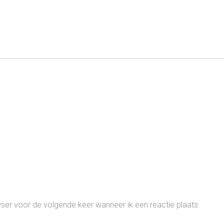
wser voor de volgende keer wanneer ik een reactie plaats.