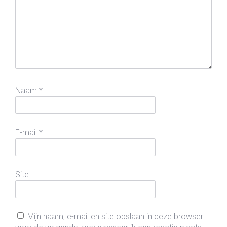
Naam
*
E-mail
*
Site
Mijn naam, e-mail en site opslaan in deze browser