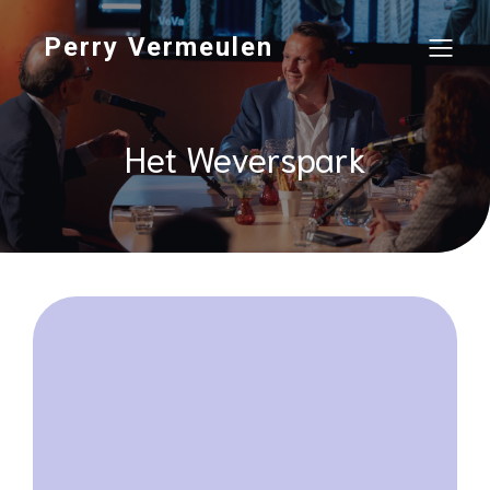
Perry Vermeulen
Het Weverspark