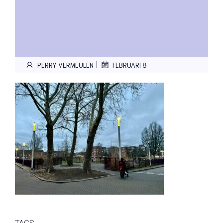
|
PERRY VERMEULEN
FEBRUARI 8