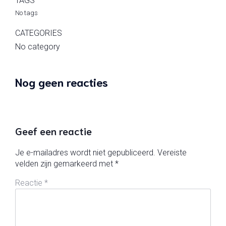
TAGS
No tags
CATEGORIES
No category
Nog geen reacties
Geef een reactie
Je e-mailadres wordt niet gepubliceerd.
Vereiste
velden zijn gemarkeerd met
*
Reactie
*