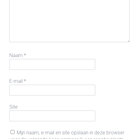
Naam
*
E-mail
*
Site
Mijn naam, e-mail en site opslaan in deze browser