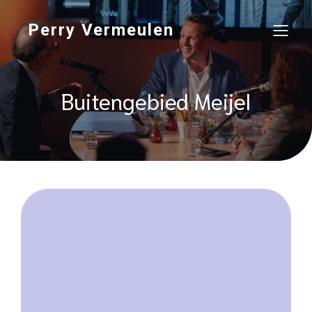
Perry Vermeulen
Buitengebied Meijel