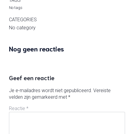
TAGS
No tags
CATEGORIES
No category
Nog geen reacties
Geef een reactie
Je e-mailadres wordt niet gepubliceerd.
Vereiste
velden zijn gemarkeerd met
*
Reactie
*