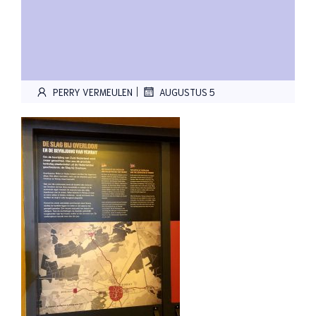
|
PERRY VERMEULEN
AUGUSTUS 5