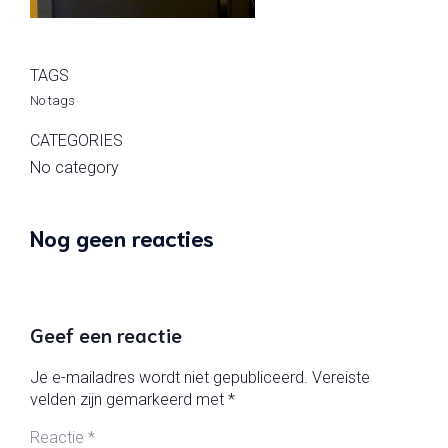
TAGS
No tags
CATEGORIES
No category
Nog geen reacties
Geef een reactie
Je e-mailadres wordt niet gepubliceerd.
Vereiste
velden zijn gemarkeerd met
*
Reactie
*