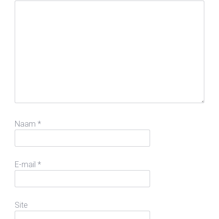
Naam
*
E-mail
*
Site