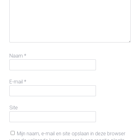
Naam
*
E-mail
*
Site
Mijn naam, e-mail en site opslaan in deze browser