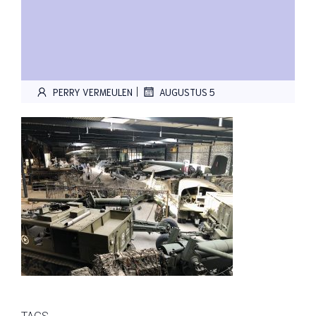
|
PERRY VERMEULEN
AUGUSTUS 5