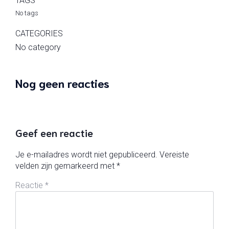
TAGS
No tags
CATEGORIES
No category
Nog geen reacties
Geef een reactie
Je e-mailadres wordt niet gepubliceerd.
Vereiste
velden zijn gemarkeerd met
*
Reactie
*