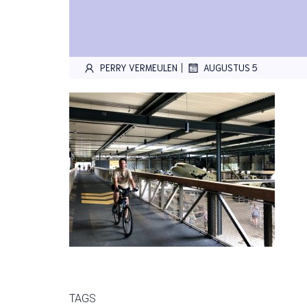
|
PERRY VERMEULEN
AUGUSTUS 5
TAGS