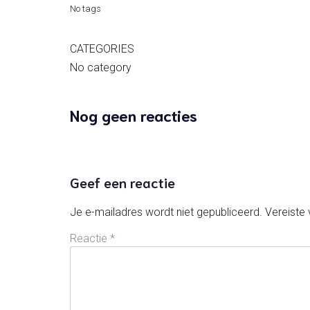
No tags
CATEGORIES
No category
Nog geen reacties
Geef een reactie
Je e-mailadres wordt niet gepubliceerd.
Vereiste
Reactie
*