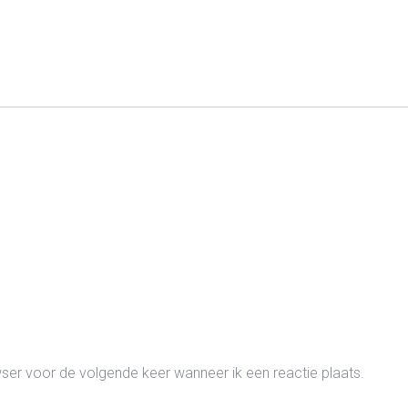
wser voor de volgende keer wanneer ik een reactie plaats.