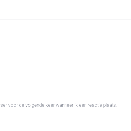
wser voor de volgende keer wanneer ik een reactie plaats.