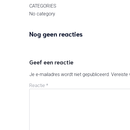
CATEGORIES
No category
Nog geen reacties
Geef een reactie
Je e-mailadres wordt niet gepubliceerd.
Vereiste
Reactie
*