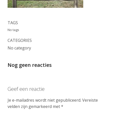
TAGS
No tags
CATEGORIES
No category
Nog geen reacties
Geef een reactie
Je e-mailadres wordt niet gepubliceerd.
Vereiste
velden zijn gemarkeerd met
*