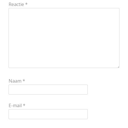
Reactie
*
Naam
*
E-mail
*