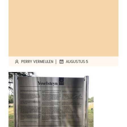
|
PERRY VERMEULEN
AUGUSTUS 5