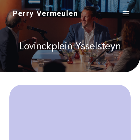
Perry Vermeulen
Lovinckplein Ysselsteyn