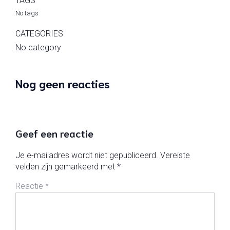
TAGS
No tags
CATEGORIES
No category
Nog geen reacties
Geef een reactie
Je e-mailadres wordt niet gepubliceerd.
Vereiste
velden zijn gemarkeerd met
*
Reactie
*