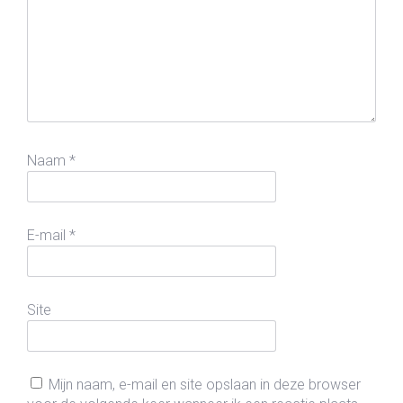
Naam
*
E-mail
*
Site
Mijn naam, e-mail en site opslaan in deze browser