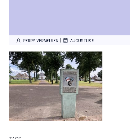
|
PERRY VERMEULEN
AUGUSTUS 5