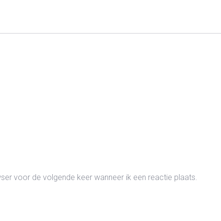
wser voor de volgende keer wanneer ik een reactie plaats.