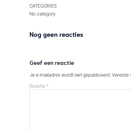
CATEGORIES
No category
Nog geen reacties
Geef een reactie
Je e-mailadres wordt niet gepubliceerd.
Vereiste
Reactie
*