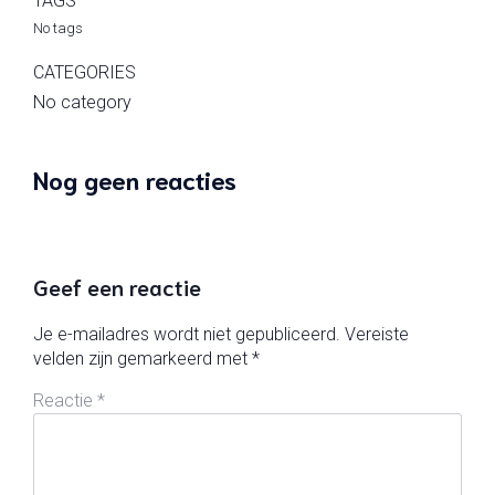
TAGS
No tags
CATEGORIES
No category
Nog geen reacties
Geef een reactie
Je e-mailadres wordt niet gepubliceerd.
Vereiste
velden zijn gemarkeerd met
*
Reactie
*