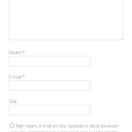
Naam
*
E-mail
*
Site
Mijn naam, e-mail en site opslaan in deze browser