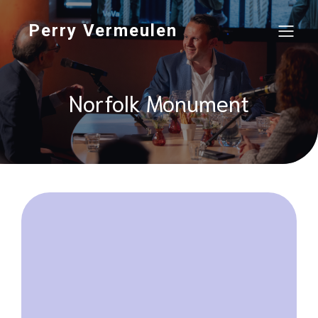
Perry Vermeulen
Norfolk Monument