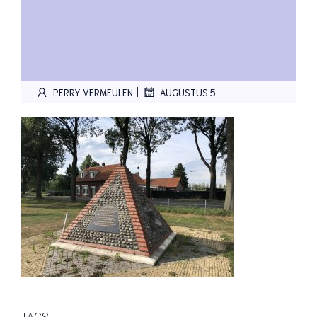
|
PERRY VERMEULEN
AUGUSTUS 5