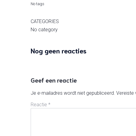
No tags
CATEGORIES
No category
Nog geen reacties
Geef een reactie
Je e-mailadres wordt niet gepubliceerd.
Vereiste
Reactie
*