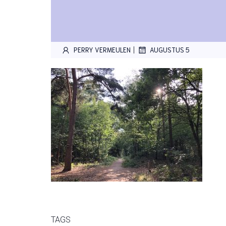
|
PERRY VERMEULEN
AUGUSTUS 5
TAGS