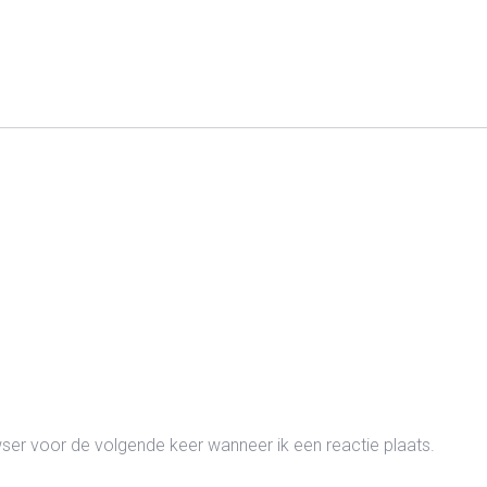
wser voor de volgende keer wanneer ik een reactie plaats.