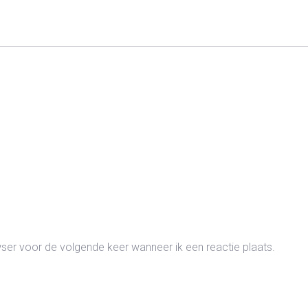
wser voor de volgende keer wanneer ik een reactie plaats.