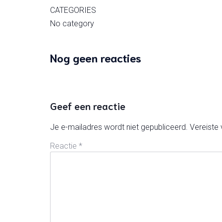
CATEGORIES
No category
Nog geen reacties
Geef een reactie
Je e-mailadres wordt niet gepubliceerd.
Vereiste
Reactie
*