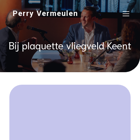
Perry Vermeulen
Bij plaquette vliegveld Keent