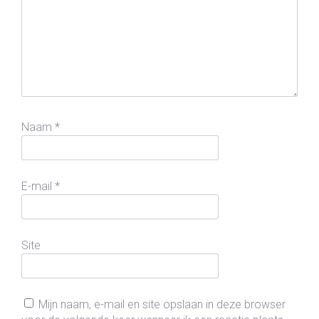
Naam
*
E-mail
*
Site
Mijn naam, e-mail en site opslaan in deze browser