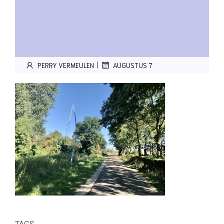
|
PERRY VERMEULEN
AUGUSTUS 7