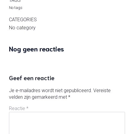
TAGS
No tags
CATEGORIES
No category
Nog geen reacties
Geef een reactie
Je e-mailadres wordt niet gepubliceerd.
Vereiste
velden zijn gemarkeerd met
*
Reactie
*