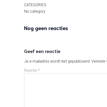
CATEGORIES
No category
Nog geen reacties
Geef een reactie
Je e-mailadres wordt niet gepubliceerd.
Vereiste
Reactie
*