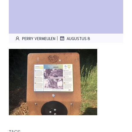
|
PERRY VERMEULEN
AUGUSTUS 8