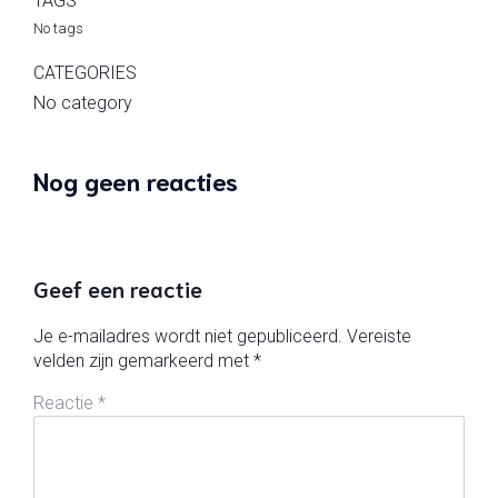
TAGS
No tags
CATEGORIES
No category
Nog geen reacties
Geef een reactie
Je e-mailadres wordt niet gepubliceerd.
Vereiste
velden zijn gemarkeerd met
*
Reactie
*