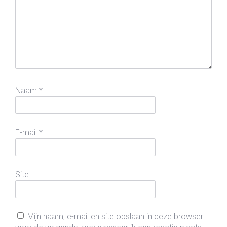
Naam
*
E-mail
*
Site
Mijn naam, e-mail en site opslaan in deze browser