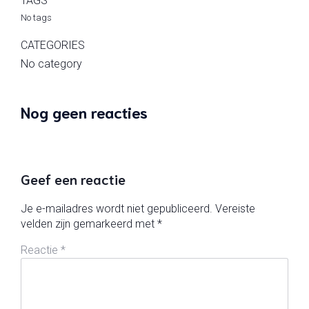
TAGS
No tags
CATEGORIES
No category
Nog geen reacties
Geef een reactie
Je e-mailadres wordt niet gepubliceerd.
Vereiste
velden zijn gemarkeerd met
*
Reactie
*