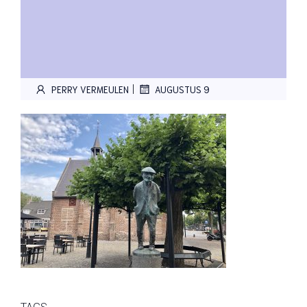
|
PERRY VERMEULEN
AUGUSTUS 9