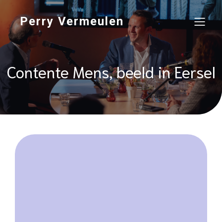
Perry Vermeulen
Contente Mens, beeld in Eersel