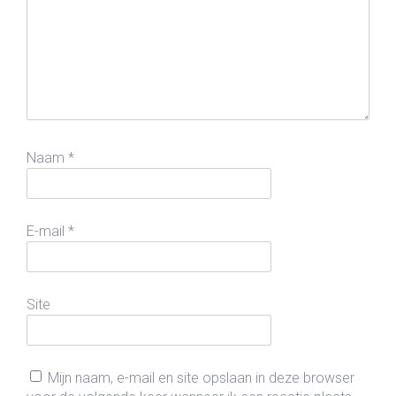
Naam
*
E-mail
*
Site
Mijn naam, e-mail en site opslaan in deze browser