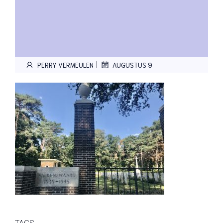
|
PERRY VERMEULEN
AUGUSTUS 9