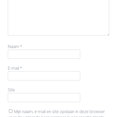
Naam
*
E-mail
*
Site
Mijn naam, e-mail en site opslaan in deze browser