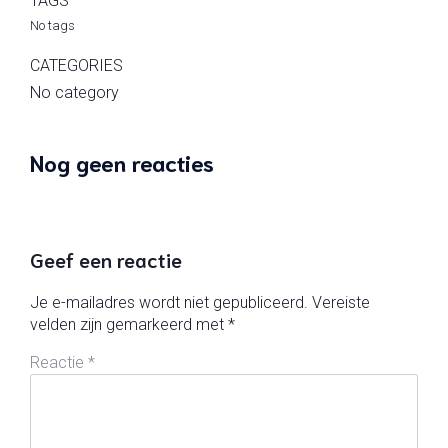
TAGS
No tags
CATEGORIES
No category
Nog geen reacties
Geef een reactie
Je e-mailadres wordt niet gepubliceerd.
Vereiste
velden zijn gemarkeerd met
*
Reactie
*