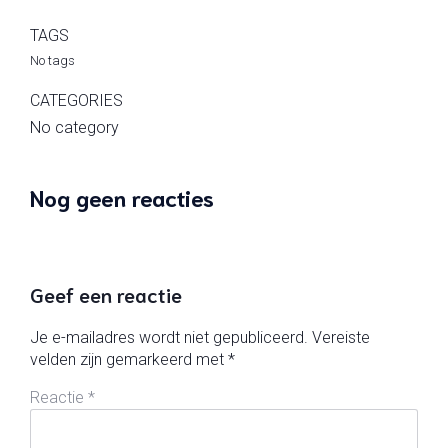
TAGS
No tags
CATEGORIES
No category
Nog geen reacties
Geef een reactie
Je e-mailadres wordt niet gepubliceerd.
Vereiste
velden zijn gemarkeerd met
*
Reactie
*