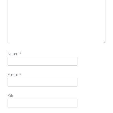
Naam
*
E-mail
*
Site