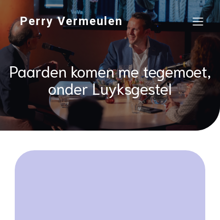
Perry Vermeulen
Paarden komen me tegemoet,
onder Luyksgestel