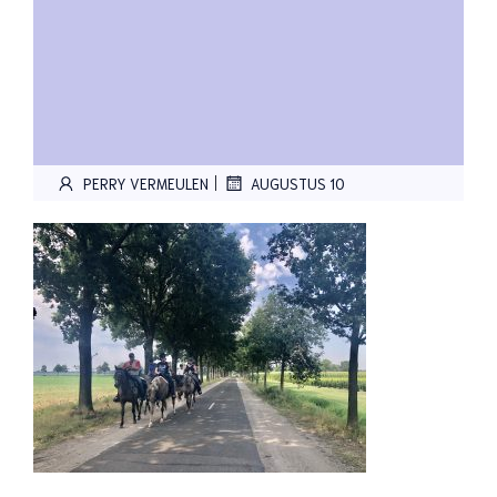
|
PERRY VERMEULEN
AUGUSTUS 10