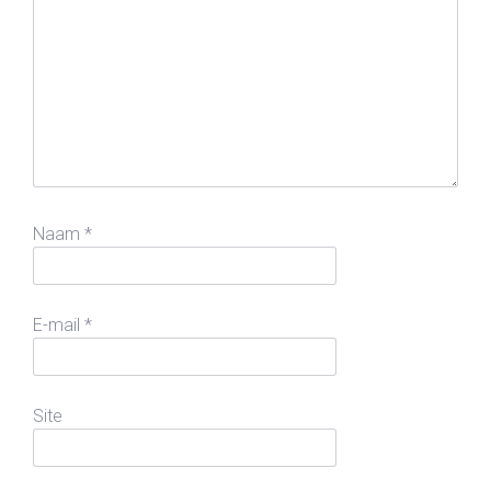
Naam
*
E-mail
*
Site