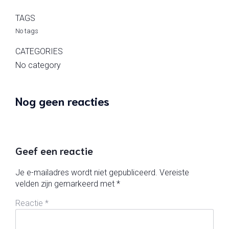
TAGS
No tags
CATEGORIES
No category
Nog geen reacties
Geef een reactie
Je e-mailadres wordt niet gepubliceerd.
Vereiste
velden zijn gemarkeerd met
*
Reactie
*