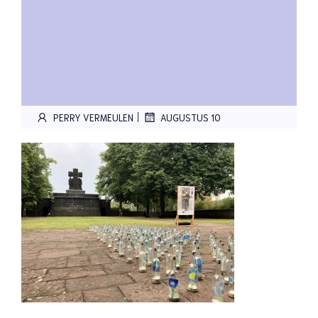
|
PERRY VERMEULEN
AUGUSTUS 10