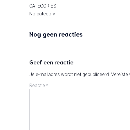
CATEGORIES
No category
Nog geen reacties
Geef een reactie
Je e-mailadres wordt niet gepubliceerd.
Vereiste
Reactie
*