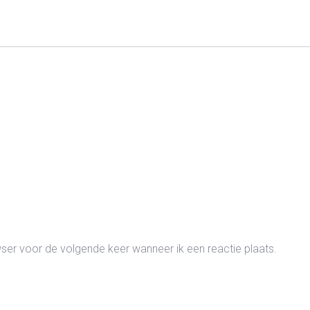
wser voor de volgende keer wanneer ik een reactie plaats.