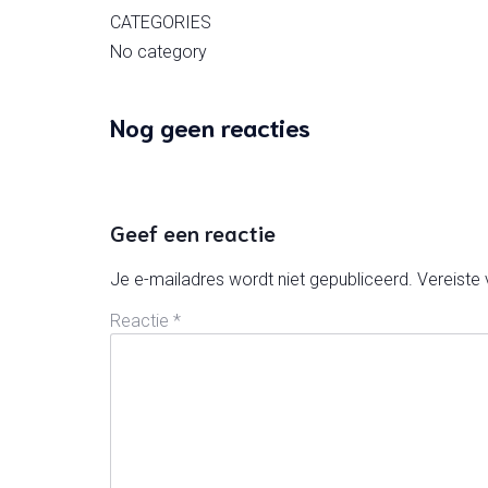
CATEGORIES
No category
Nog geen reacties
Geef een reactie
Je e-mailadres wordt niet gepubliceerd.
Vereiste
Reactie
*