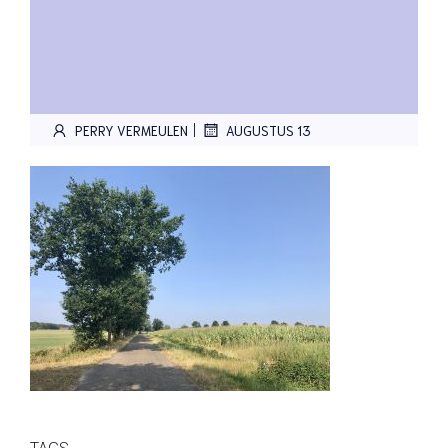
|
PERRY VERMEULEN
AUGUSTUS 13