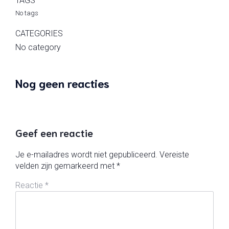
TAGS
No tags
CATEGORIES
No category
Nog geen reacties
Geef een reactie
Je e-mailadres wordt niet gepubliceerd.
Vereiste
velden zijn gemarkeerd met
*
Reactie
*