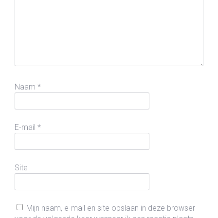
Naam
*
E-mail
*
Site
Mijn naam, e-mail en site opslaan in deze browser