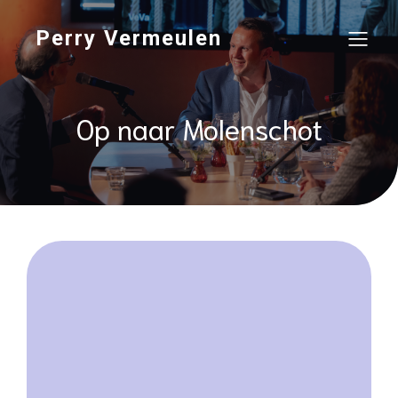
Perry Vermeulen
Op naar Molenschot