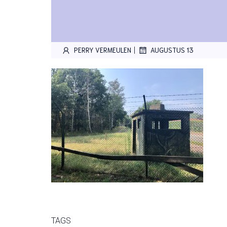
|
PERRY VERMEULEN
AUGUSTUS 13
TAGS