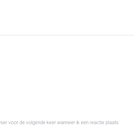
wser voor de volgende keer wanneer ik een reactie plaats.