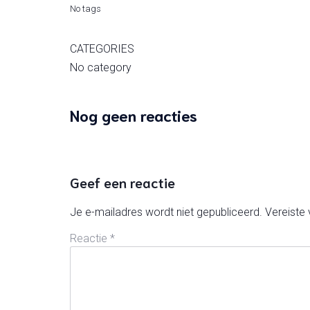
No tags
CATEGORIES
No category
Nog geen reacties
Geef een reactie
Je e-mailadres wordt niet gepubliceerd.
Vereiste
Reactie
*