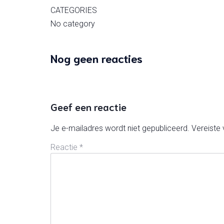
CATEGORIES
No category
Nog geen reacties
Geef een reactie
Je e-mailadres wordt niet gepubliceerd.
Vereiste
Reactie
*