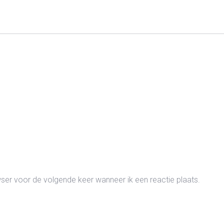
wser voor de volgende keer wanneer ik een reactie plaats.