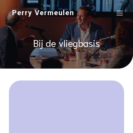
Perry Vermeulen
Bij de vliegbasis