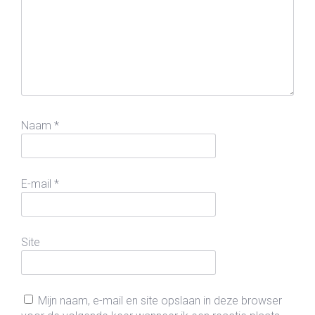
Naam
*
E-mail
*
Site
Mijn naam, e-mail en site opslaan in deze browser