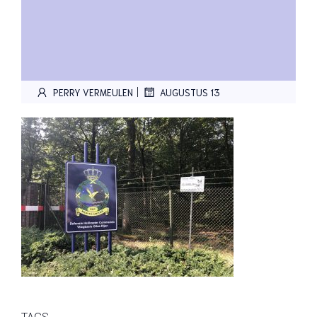
|
PERRY VERMEULEN
AUGUSTUS 13