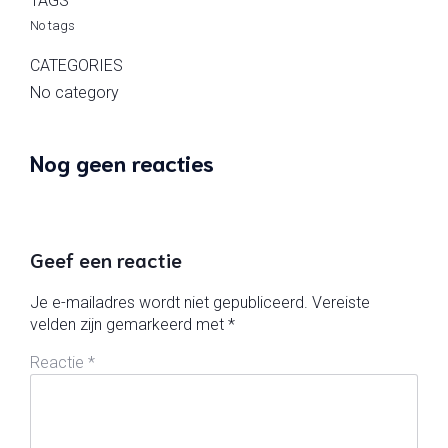
TAGS
No tags
CATEGORIES
No category
Nog geen reacties
Geef een reactie
Je e-mailadres wordt niet gepubliceerd.
Vereiste
velden zijn gemarkeerd met
*
Reactie
*