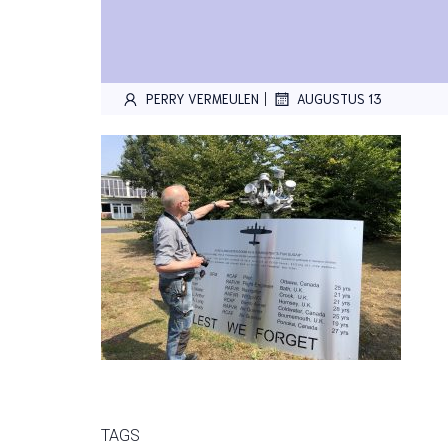
|
PERRY VERMEULEN
AUGUSTUS 13
TAGS