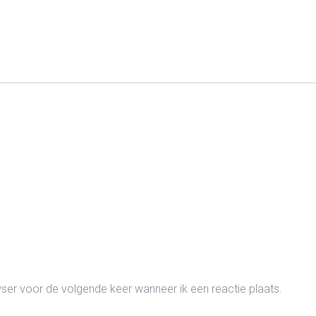
wser voor de volgende keer wanneer ik een reactie plaats.