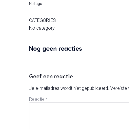
No tags
CATEGORIES
No category
Nog geen reacties
Geef een reactie
Je e-mailadres wordt niet gepubliceerd.
Vereiste
Reactie
*