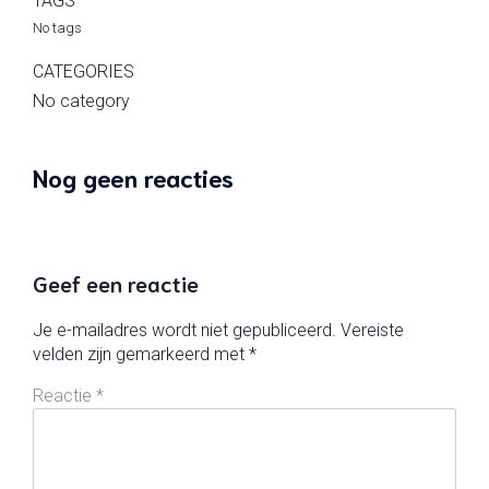
TAGS
No tags
CATEGORIES
No category
Nog geen reacties
Geef een reactie
Je e-mailadres wordt niet gepubliceerd.
Vereiste
velden zijn gemarkeerd met
*
Reactie
*