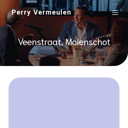
Perry Vermeulen
Veenstraat, Molenschot