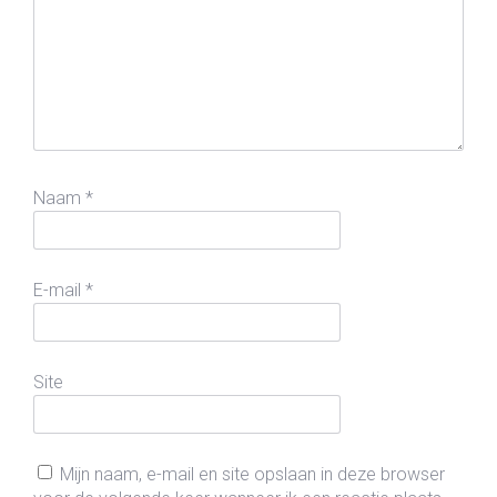
Naam
*
E-mail
*
Site
Mijn naam, e-mail en site opslaan in deze browser