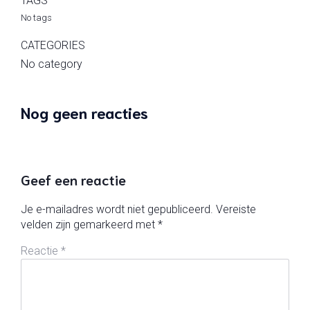
TAGS
No tags
CATEGORIES
No category
Nog geen reacties
Geef een reactie
Je e-mailadres wordt niet gepubliceerd.
Vereiste
velden zijn gemarkeerd met
*
Reactie
*