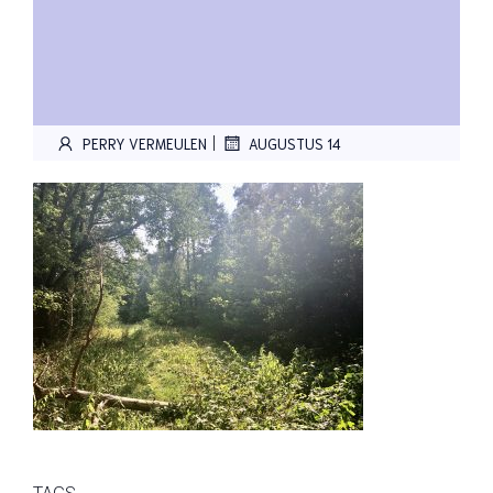
|
PERRY VERMEULEN
AUGUSTUS 14