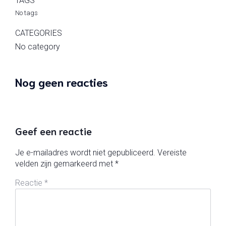
TAGS
No tags
CATEGORIES
No category
Nog geen reacties
Geef een reactie
Je e-mailadres wordt niet gepubliceerd.
Vereiste
velden zijn gemarkeerd met
*
Reactie
*