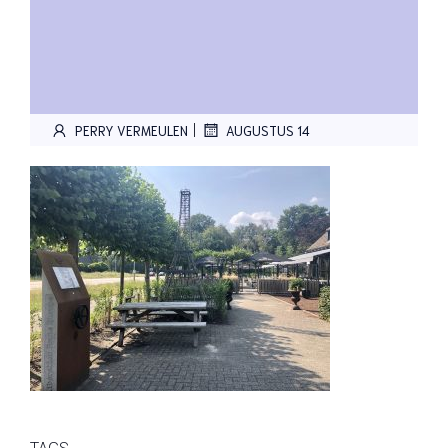
|
PERRY VERMEULEN
AUGUSTUS 14