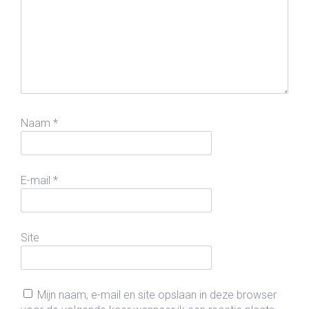
Naam
*
E-mail
*
Site
Mijn naam, e-mail en site opslaan in deze browser