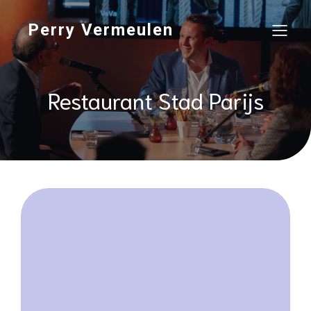
Perry Vermeulen
Restaurant Stad Parijs