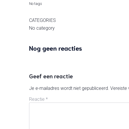
No tags
CATEGORIES
No category
Nog geen reacties
Geef een reactie
Je e-mailadres wordt niet gepubliceerd.
Vereiste
Reactie
*