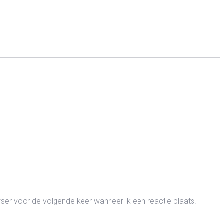
wser voor de volgende keer wanneer ik een reactie plaats.