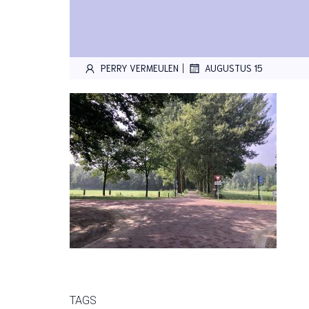
|
PERRY VERMEULEN
AUGUSTUS 15
TAGS