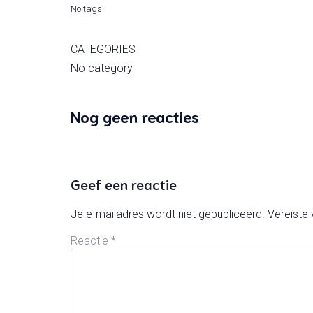
No tags
CATEGORIES
No category
Nog geen reacties
Geef een reactie
Je e-mailadres wordt niet gepubliceerd.
Vereiste
Reactie
*