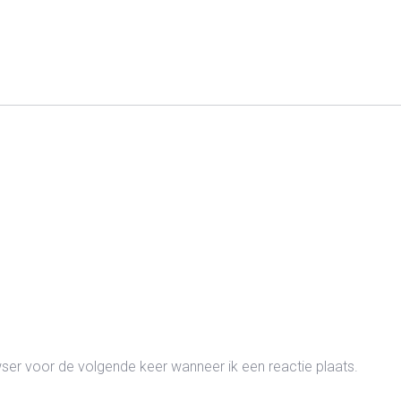
wser voor de volgende keer wanneer ik een reactie plaats.