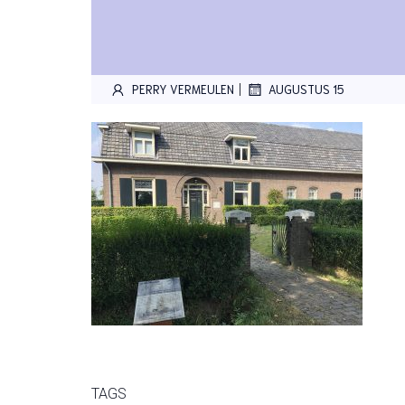
|
PERRY VERMEULEN
AUGUSTUS 15
TAGS