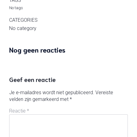
TAGS
No tags
CATEGORIES
No category
Nog geen reacties
Geef een reactie
Je e-mailadres wordt niet gepubliceerd.
Vereiste
velden zijn gemarkeerd met
*
Reactie
*