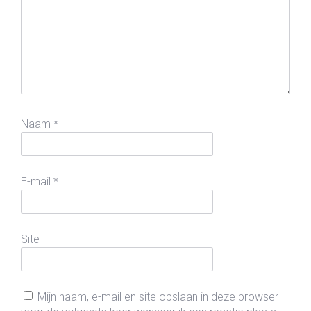
Naam
*
E-mail
*
Site
Mijn naam, e-mail en site opslaan in deze browser