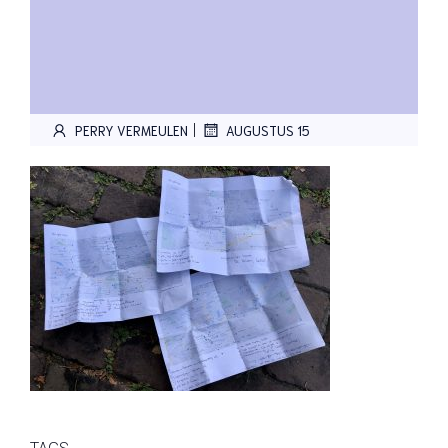
|
PERRY VERMEULEN
AUGUSTUS 15