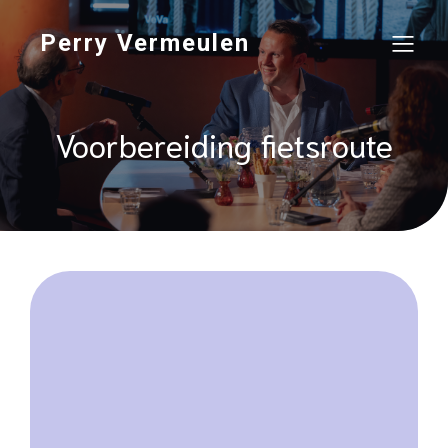
Perry Vermeulen
Voorbereiding fietsroute