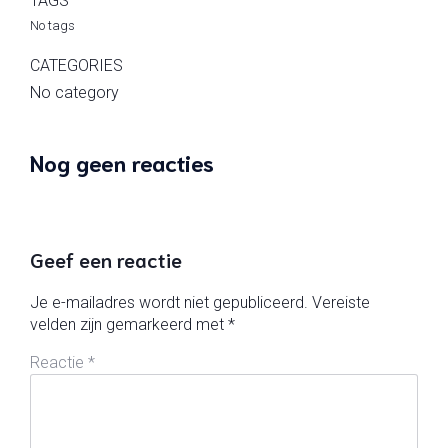
TAGS
No tags
CATEGORIES
No category
Nog geen reacties
Geef een reactie
Je e-mailadres wordt niet gepubliceerd.
Vereiste
velden zijn gemarkeerd met
*
Reactie
*