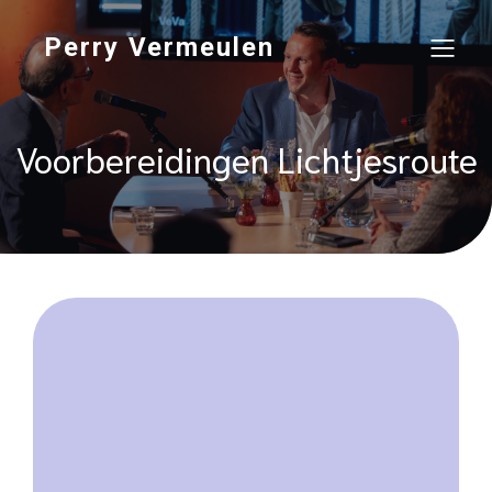
Perry Vermeulen
Voorbereidingen Lichtjesroute