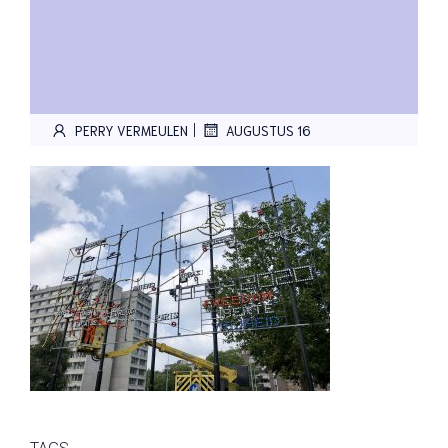
|
PERRY VERMEULEN
AUGUSTUS 16