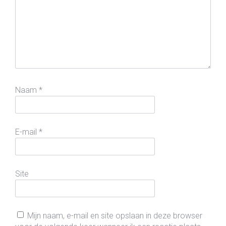
Naam
*
E-mail
*
Site
Mijn naam, e-mail en site opslaan in deze browser