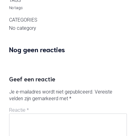
TAGS
No tags
CATEGORIES
No category
Nog geen reacties
Geef een reactie
Je e-mailadres wordt niet gepubliceerd.
Vereiste
velden zijn gemarkeerd met
*
Reactie
*