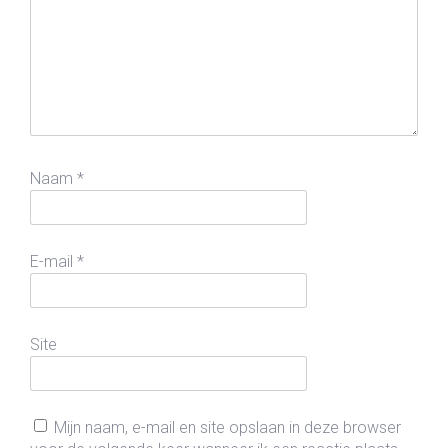
Naam
*
E-mail
*
Site
Mijn naam, e-mail en site opslaan in deze browser