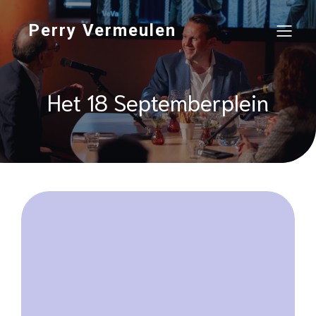
Perry Vermeulen
Het 18 Septemberplein