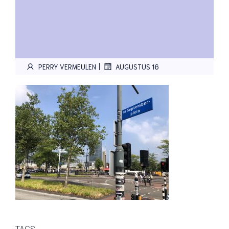
|
PERRY VERMEULEN
AUGUSTUS 16