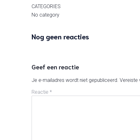
CATEGORIES
No category
Nog geen reacties
Geef een reactie
Je e-mailadres wordt niet gepubliceerd.
Vereiste
Reactie
*