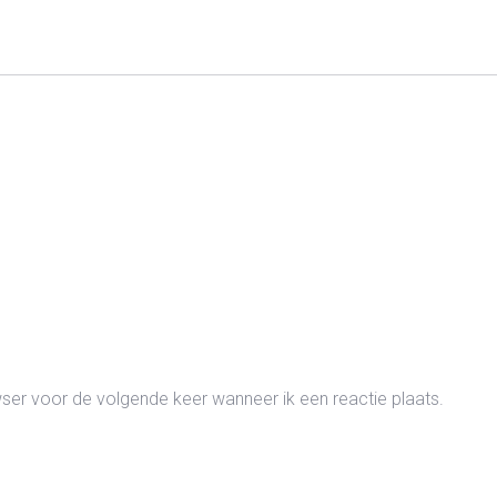
wser voor de volgende keer wanneer ik een reactie plaats.