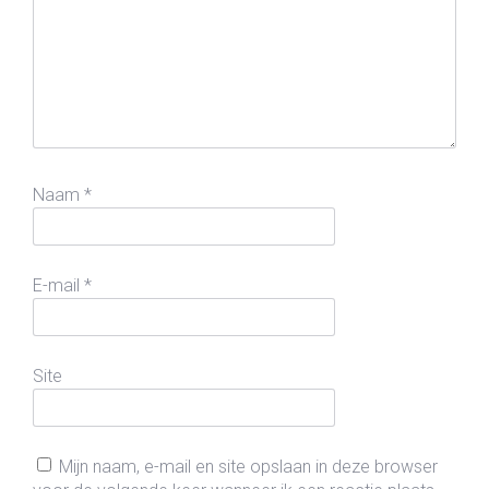
Naam
*
E-mail
*
Site
Mijn naam, e-mail en site opslaan in deze browser