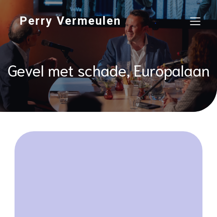
Perry Vermeulen
Gevel met schade, Europalaan