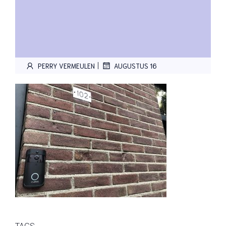
|
PERRY VERMEULEN
AUGUSTUS 16