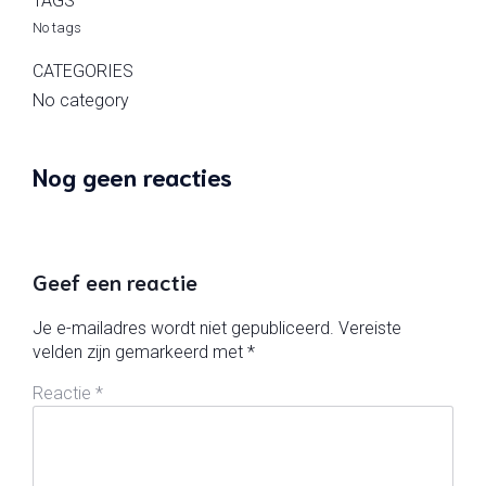
TAGS
No tags
CATEGORIES
No category
Nog geen reacties
Geef een reactie
Je e-mailadres wordt niet gepubliceerd.
Vereiste
velden zijn gemarkeerd met
*
Reactie
*